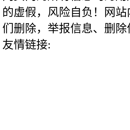
的虚假，风险自负！网站
们删除，举报信息、删除
友情链接: