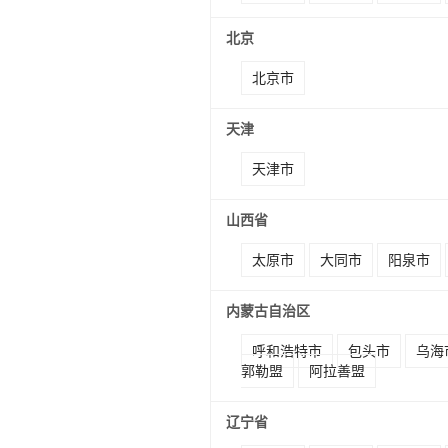
北京
北京市
天津
天津市
山西省
太原市
大同市
阳泉市
内蒙古自治区
呼和浩特市
包头市
乌海
郭勒盟
阿拉善盟
辽宁省