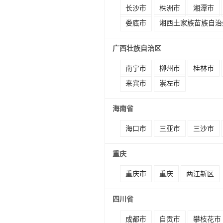
长沙市
株洲市
湘潭市
娄底市
湘西土家族苗族自治
广西壮族自治区
南宁市
柳州市
桂林市
来宾市
崇左市
海南省
海口市
三亚市
三沙市
重庆
重庆市
重庆
两江新区
四川省
成都市
自贡市
攀枝花市