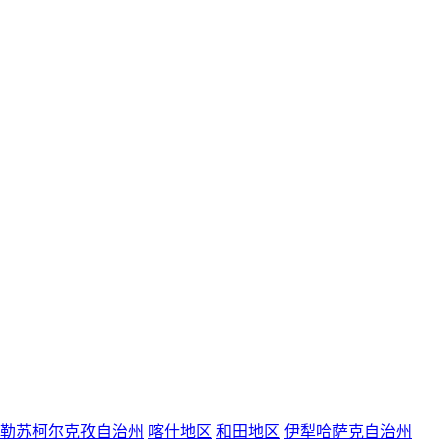
勒苏柯尔克孜自治州
喀什地区
和田地区
伊犁哈萨克自治州