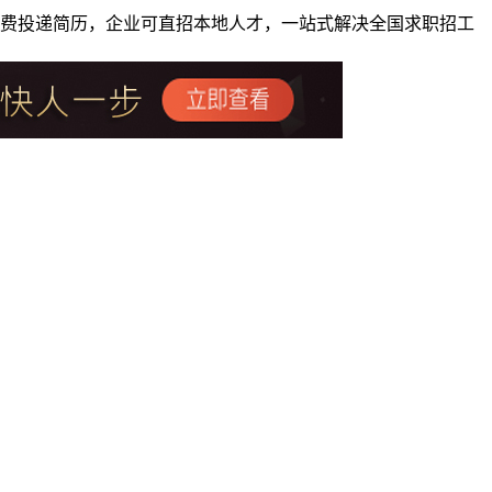
者免费投递简历，企业可直招本地人才，一站式解决全国求职招工