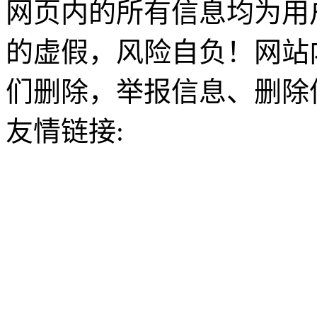
网页内的所有信息均为用
的虚假，风险自负！网站
们删除，举报信息、删除
友情链接: