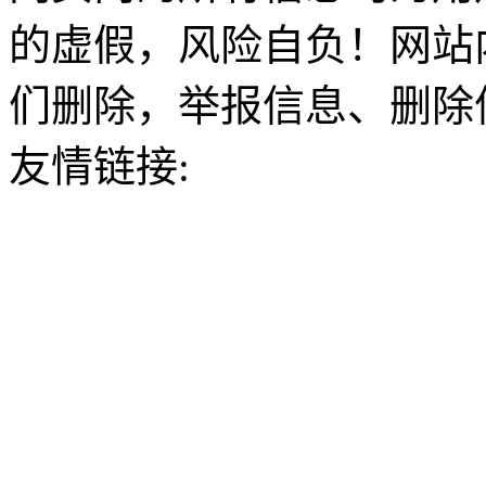
的虚假，风险自负！网站
们删除，举报信息、删除
友情链接: