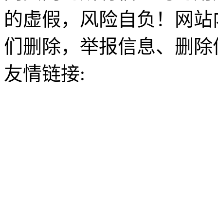
的虚假，风险自负！网站
们删除，举报信息、删除
友情链接: