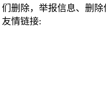
们删除，举报信息、删除
友情链接: