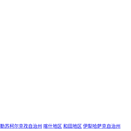
勒苏柯尔克孜自治州
喀什地区
和田地区
伊犁哈萨克自治州