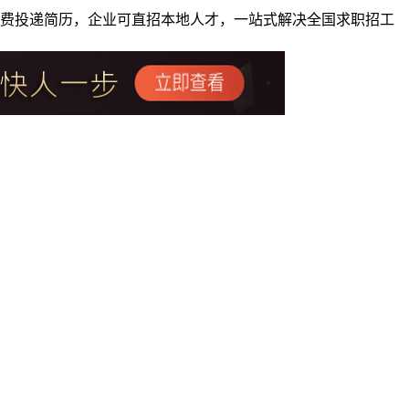
者免费投递简历，企业可直招本地人才，一站式解决全国求职招工