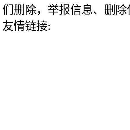
们删除，举报信息、删除
友情链接: