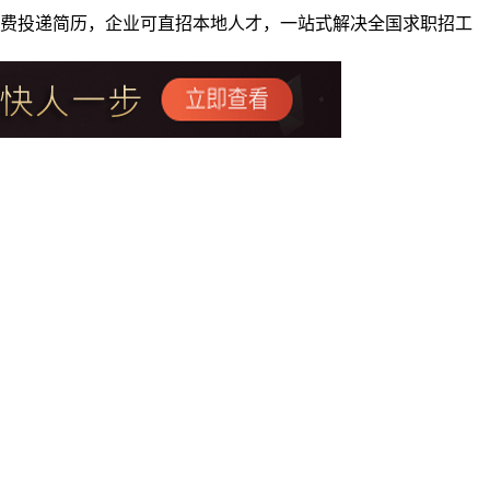
者免费投递简历，企业可直招本地人才，一站式解决全国求职招工