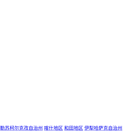
勒苏柯尔克孜自治州
喀什地区
和田地区
伊犁哈萨克自治州