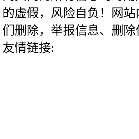
的虚假，风险自负！网站
们删除，举报信息、删除
友情链接: