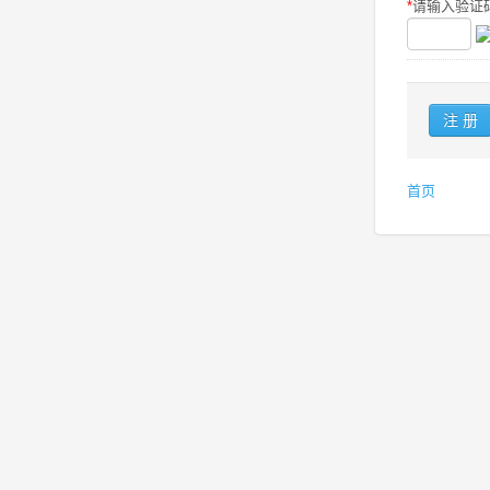
*
请输入验证码
首页